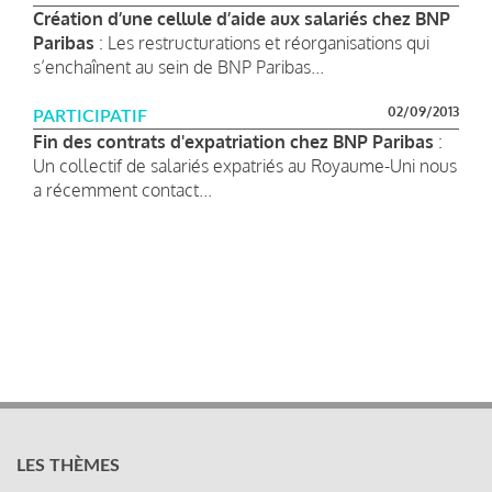
Création d’une cellule d’aide aux salariés chez BNP
Paribas
: Les restructurations et réorganisations qui
s’enchaînent au sein de BNP Paribas...
02/09/2013
PARTICIPATIF
Fin des contrats d'expatriation chez BNP Paribas
:
Un collectif de salariés expatriés au Royaume-Uni nous
a récemment contact...
LES THÈMES