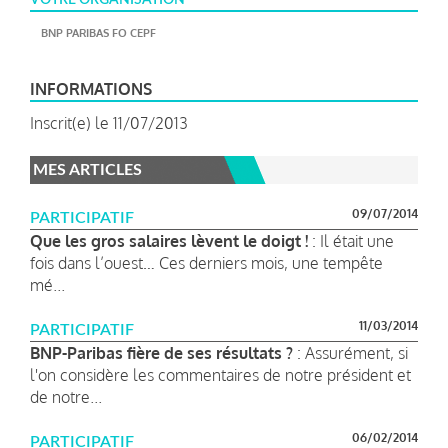
BNP PARIBAS FO CEPF
INFORMATIONS
Inscrit(e) le 11/07/2013
MES ARTICLES
09/07/2014
PARTICIPATIF
Que les gros salaires lèvent le doigt !
: Il était une
fois dans l’ouest… Ces derniers mois, une tempête
mé...
11/03/2014
PARTICIPATIF
BNP-Paribas fière de ses résultats ?
: Assurément, si
l'on considère les commentaires de notre président et
de notre...
06/02/2014
PARTICIPATIF