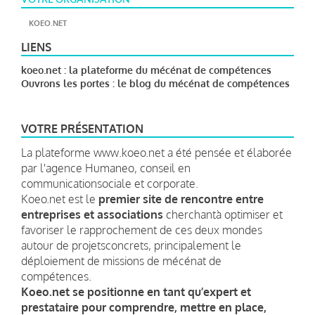
KOEO.NET
LIENS
koeo.net : la plateforme du mécénat de compétences
Ouvrons les portes : le blog du mécénat de compétences
VOTRE PRÉSENTATION
La plateforme www.koeo.net a été pensée et élaborée
par l'agence Humaneo, conseil en
communicationsociale et corporate.
Koeo.net est le
premier site de rencontre entre
entreprises et associations
cherchantà optimiser et
favoriser le rapprochement de ces deux mondes
autour de projetsconcrets, principalement le
déploiement de missions de mécénat de
compétences.
Koeo.net se positionne en tant qu’expert et
prestataire pour
comprendre, mettre en place,