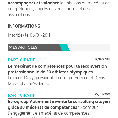
accompagner et valoriser
lesmissions de mécénat de
compétences, auprès des entreprises et des
associations.
INFORMATIONS
Inscrit(e) le 06/01/2011
MES ARTICLES
14/02/2011
PARTICIPATIF
Le mécénat de compétences pour la reconversion
professionnelle de 30 athlètes olympiques
:
François Davy, président du groupe Adecco et Denis
Masseglia, président du...
25/01/2011
PARTICIPATIF
Eurogroup Autrement invente le consulting citoyen
grâce au mécénat de compétences
: Zoom sur
l’engagement en mécénat de compétences