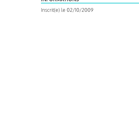
Inscrit(e) le 02/10/2009