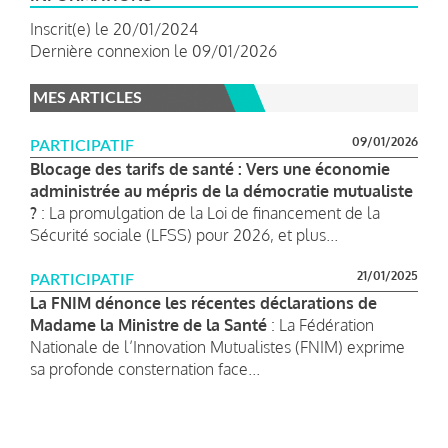
Inscrit(e) le 20/01/2024
Dernière connexion le 09/01/2026
MES ARTICLES
09/01/2026
PARTICIPATIF
Blocage des tarifs de santé : Vers une économie
administrée au mépris de la démocratie mutualiste
?
: La promulgation de la Loi de financement de la
Sécurité sociale (LFSS) pour 2026, et plus...
21/01/2025
PARTICIPATIF
La FNIM dénonce les récentes déclarations de
Madame la Ministre de la Santé
: La Fédération
Nationale de l’Innovation Mutualistes (FNIM) exprime
sa profonde consternation face...