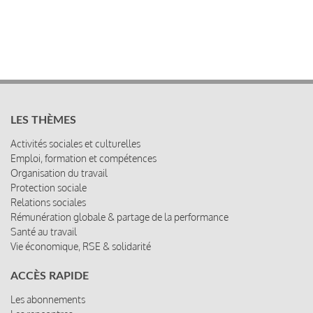
LES THÈMES
Activités sociales et culturelles
Emploi, formation et compétences
Organisation du travail
Protection sociale
Relations sociales
Rémunération globale & partage de la performance
Santé au travail
Vie économique, RSE & solidarité
ACCÈS RAPIDE
Les abonnements