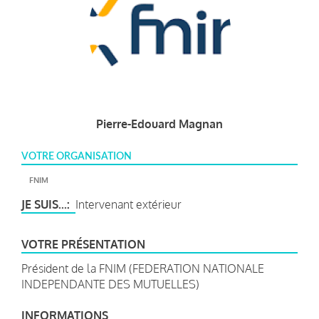
Pierre-Edouard Magnan
VOTRE ORGANISATION
FNIM
JE SUIS...
Intervenant extérieur
VOTRE PRÉSENTATION
Président de la FNIM (FEDERATION NATIONALE
INDEPENDANTE DES MUTUELLES)
INFORMATIONS