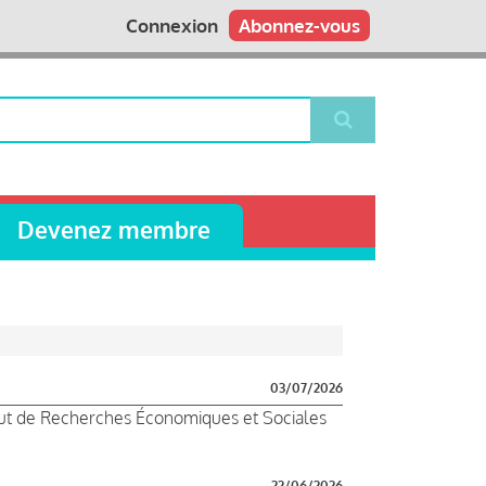
Connexion
Abonnez-vous
Devenez membre
03/07/2026
itut de Recherches Économiques et Sociales
22/06/2026