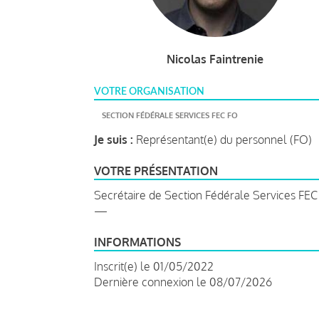
Nicolas Faintrenie
VOTRE ORGANISATION
SECTION FÉDÉRALE SERVICES FEC FO
Je suis :
Représentant(e) du personnel (FO)
VOTRE PRÉSENTATION
Secrétaire de Section Fédérale Services FE
—
INFORMATIONS
Inscrit(e) le 01/05/2022
Dernière connexion le 08/07/2026