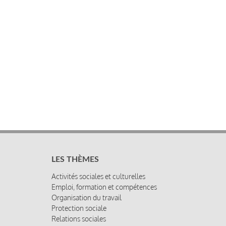
LES THÈMES
Activités sociales et culturelles
Emploi, formation et compétences
Organisation du travail
Protection sociale
Relations sociales