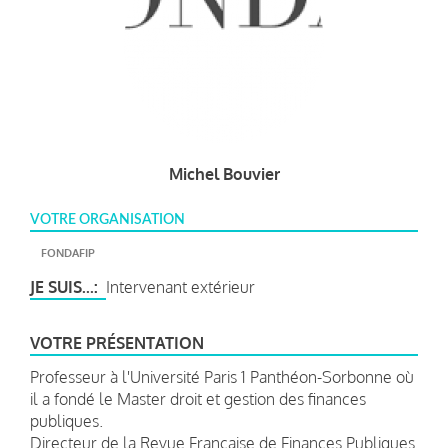
Michel Bouvier
VOTRE ORGANISATION
FONDAFIP
JE SUIS...
Intervenant extérieur
VOTRE PRÉSENTATION
Professeur à l'Université Paris 1 Panthéon-Sorbonne où
il a fondé le Master droit et gestion des finances
publiques.
Directeur de la Revue Française de Finances Publiques