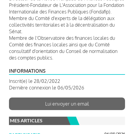
Président-Fondateur de L'Association pour la Fondation
Internationale des Finances Publiques (Fondafip).
Membre du Comité d'experts de la délégation aux
collectivités territoriales et à la décentralisation du
Sénat.
Membre de l'Observatoire des finances locales du
Comité des finances locales ainsi que du Comité
consultatif d'orientation du Conseil de normalisation
des comptes publics.
INFORMATIONS
Inscrit(e) le 28/02/2022
Dernière connexion le 06/05/2026
Lui envoyer un email
MES ARTICLES
06/05/2026