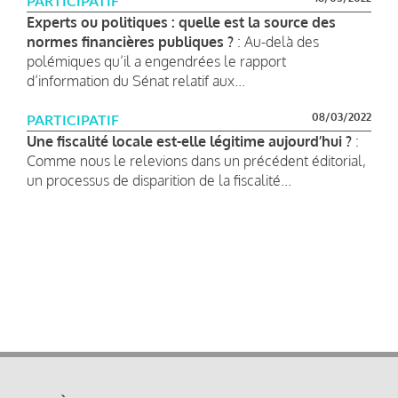
PARTICIPATIF
Experts ou politiques : quelle est la source des
normes financières publiques ?
: Au-delà des
polémiques qu’il a engendrées le rapport
d’information du Sénat relatif aux...
08/03/2022
PARTICIPATIF
Une fiscalité locale est-elle légitime aujourd’hui ?
:
Comme nous le relevions dans un précédent éditorial,
un processus de disparition de la fiscalité...