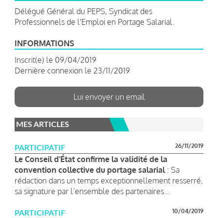
Délégué Général du PEPS, Syndicat des
Professionnels de l'Emploi en Portage Salarial.
INFORMATIONS
Inscrit(e) le 09/04/2019
Dernière connexion le 23/11/2019
Lui envoyer un email
MES ARTICLES
26/11/2019
PARTICIPATIF
Le Conseil d'État confirme la validité de la
convention collective du portage salarial
: Sa
rédaction dans un temps exceptionnellement resserré,
sa signature par l’ensemble des partenaires...
10/04/2019
PARTICIPATIF