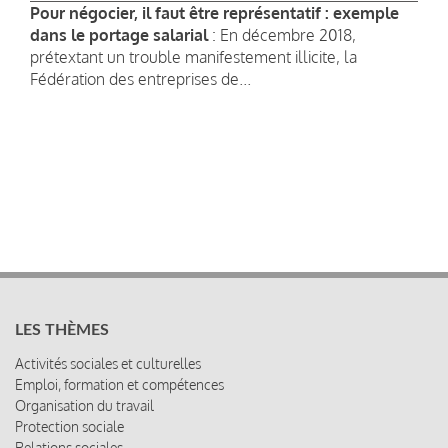
Pour négocier, il faut être représentatif : exemple
dans le portage salarial
: En décembre 2018,
prétextant un trouble manifestement illicite, la
Fédération des entreprises de...
LES THÈMES
Activités sociales et culturelles
Emploi, formation et compétences
Organisation du travail
Protection sociale
Relations sociales