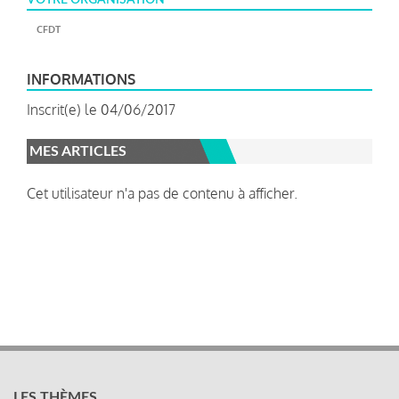
CFDT
INFORMATIONS
Inscrit(e) le 04/06/2017
MES ARTICLES
Cet utilisateur n'a pas de contenu à afficher.
LES THÈMES