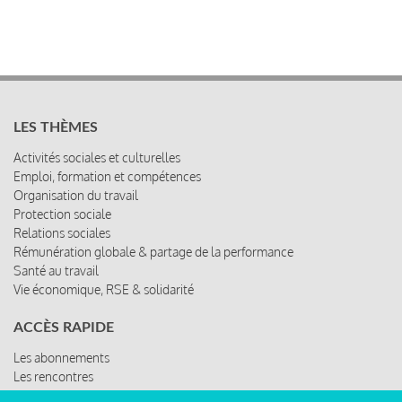
LES THÈMES
Activités sociales et culturelles
Emploi, formation et compétences
Organisation du travail
Protection sociale
Relations sociales
Rémunération globale & partage de la performance
Santé au travail
Vie économique, RSE & solidarité
ACCÈS RAPIDE
Les abonnements
Les rencontres
Les ressources