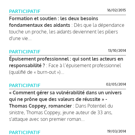
16/02/2015
PARTICIPATIF
Formation et soutien : les deux besoins
fondamentaux des aidants
: Dès que la dépendance
touche un proche, les aidants deviennent les piliers
d'une vie...
13/10/2014
PARTICIPATIF
Épuisement professionnel : qui sont les acteurs en
responsabilité ?
: Face à l’épuisement professionnel
(qualifié de « burn-out »)...
02/05/2014
PARTICIPATIF
« Comment gérer sa vulnérabilité dans un univers
qui ne prône que des valeurs de réussite » -
Thomas Coppey, romancier
: Dans Potentiel du
sinistre, Thomas Coppey, jeune auteur de 33 ans,
s'attaque avec son premier roman...
19/03/2014
PARTICIPATIF