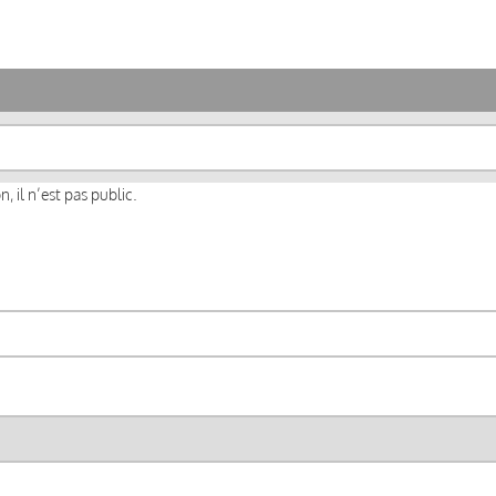
, il n’est pas public.