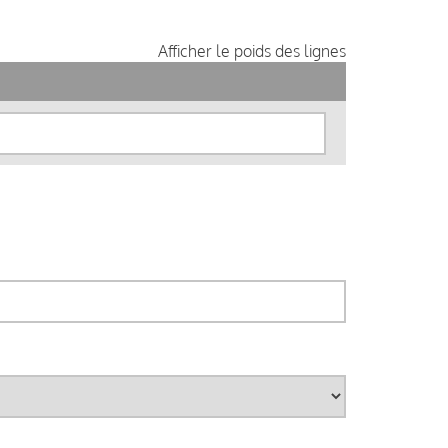
Afficher le poids des lignes