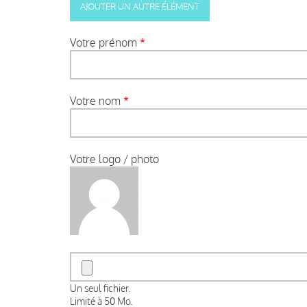
Votre prénom
Votre nom
Votre logo / photo
Un seul fichier.
Limité à 50 Mo.