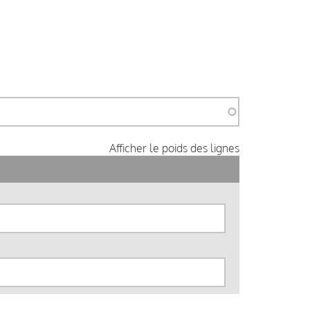
Afficher le poids des lignes