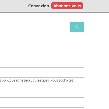
Connexion
Abonnez-vous
s publique et ne sera utilisée que si vous souhaitez