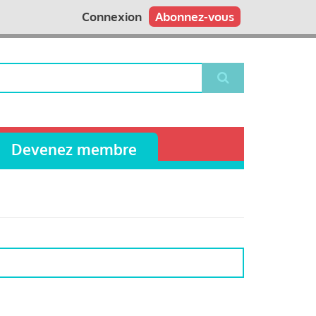
Connexion
Abonnez-vous
Devenez membre