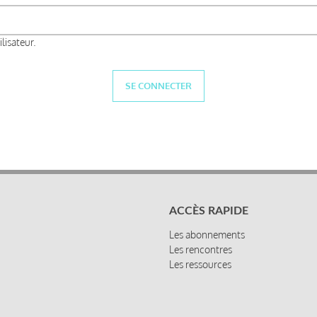
lisateur.
ACCÈS RAPIDE
Les abonnements
Les rencontres
Les ressources