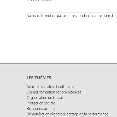
Saisissez le mot de passe correspondant à votre nom d'uti
LES THÈMES
Activités sociales et culturelles
Emploi, formation et compétences
Organisation du travail
Protection sociale
Relations sociales
Rémunération globale & partage de la performance