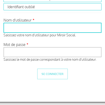
Identifiant oublié
Nom d'utilisateur
Saisissez votre nom d'utilisateur pour Miroir Social.
Mot de passe
Saisissez le mot de passe correspondant à votre nom d'utilisateur.