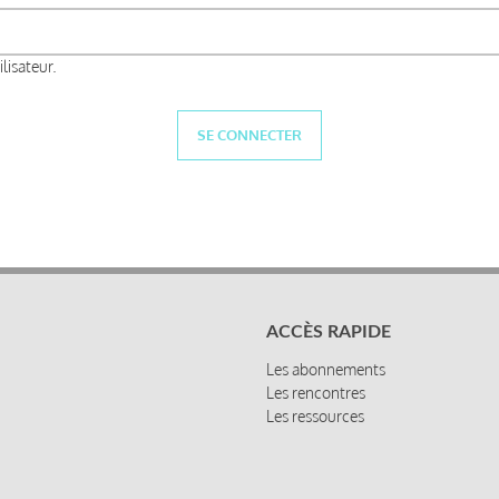
lisateur.
ACCÈS RAPIDE
Les abonnements
Les rencontres
Les ressources