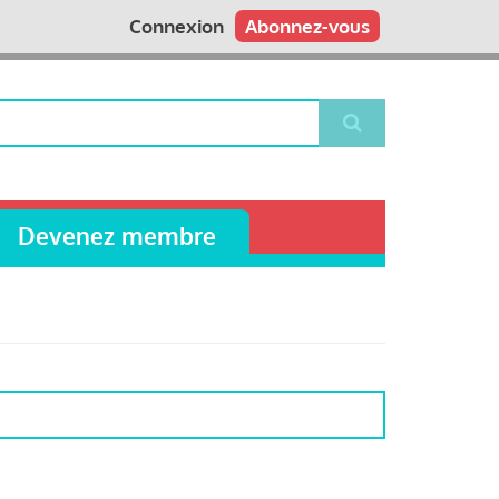
Connexion
Abonnez-vous
Devenez membre