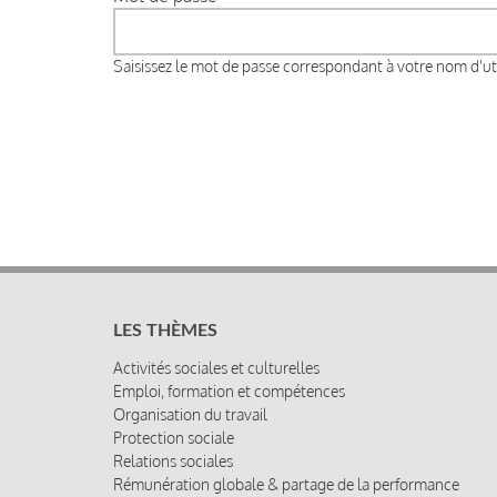
Saisissez le mot de passe correspondant à votre nom d'uti
LES THÈMES
Activités sociales et culturelles
Emploi, formation et compétences
Organisation du travail
Protection sociale
Relations sociales
Rémunération globale & partage de la performance