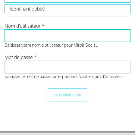
Identifiant oublié
Nom d'utilisateur
Saisissez votre nom d'utilisateur pour Miroir Social.
Mot de passe
Saisissez le mot de passe correspondant à votre nom d'utilisateur.