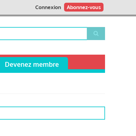
Connexion
Abonnez-vous
Devenez membre