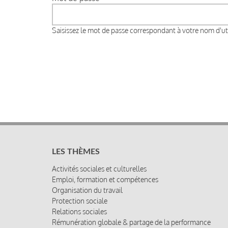
Saisissez le mot de passe correspondant à votre nom d'uti
LES THÈMES
Activités sociales et culturelles
Emploi, formation et compétences
Organisation du travail
Protection sociale
Relations sociales
Rémunération globale & partage de la performance