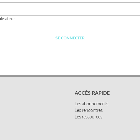
lisateur.
ACCÈS RAPIDE
Les abonnements
Les rencontres
Les ressources