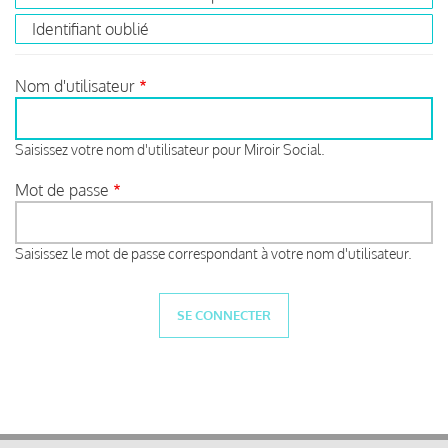
Identifiant oublié
Nom d'utilisateur
Saisissez votre nom d'utilisateur pour Miroir Social.
Mot de passe
Saisissez le mot de passe correspondant à votre nom d'utilisateur.