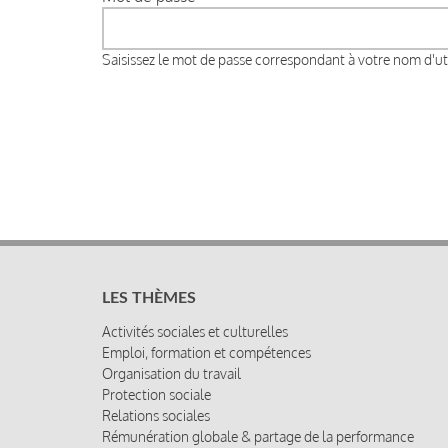
Saisissez le mot de passe correspondant à votre nom d'uti
LES THÈMES
Activités sociales et culturelles
Emploi, formation et compétences
Organisation du travail
Protection sociale
Relations sociales
Rémunération globale & partage de la performance