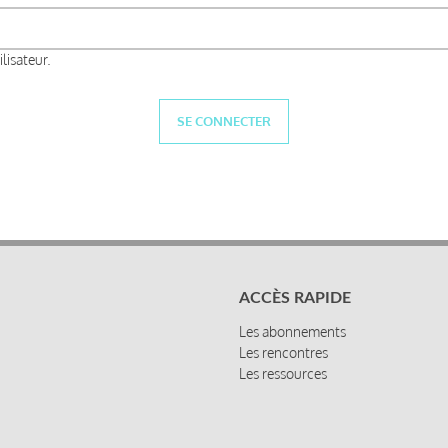
lisateur.
ACCÈS RAPIDE
Les abonnements
Les rencontres
Les ressources