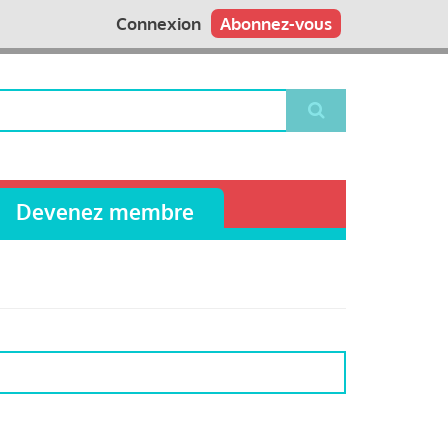
Connexion
Abonnez-vous
Devenez membre