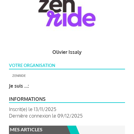
Olivier Issaly
VOTRE ORGANISATION
ZENRIDE
Je suis ...:
INFORMATIONS
Inscrit(e) le 13/11/2025
Dernière connexion le 09/12/2025
MES ARTICLES