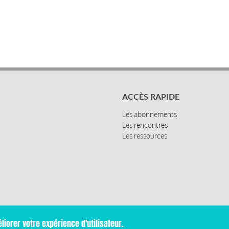
ACCÈS RAPIDE
Les abonnements
Les rencontres
Les ressources
liorer votre expérience d'utilisateur.