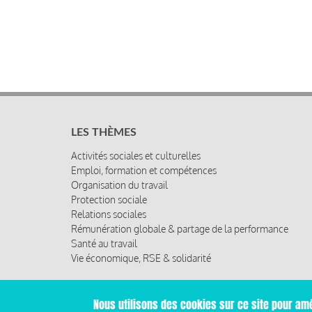
LES THÈMES
Activités sociales et culturelles
Emploi, formation et compétences
Organisation du travail
Protection sociale
Relations sociales
Rémunération globale & partage de la performance
Santé au travail
Vie économique, RSE & solidarité
Nous utilisons des cookies sur ce site pour amé