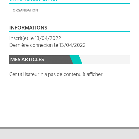
ORGANISATION
INFORMATIONS
Inscrit(e) le 13/04/2022
Dernière connexion le 13/04/2022
MES ARTICLES
Cet utilisateur n'a pas de contenu à afficher.