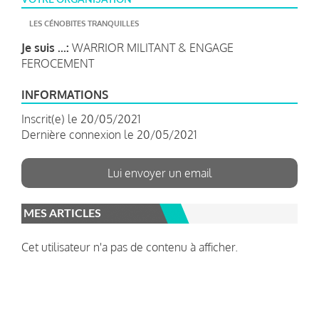
LES CÉNOBITES TRANQUILLES
Je suis ...:
WARRIOR MILITANT & ENGAGE
FEROCEMENT
INFORMATIONS
Inscrit(e) le 20/05/2021
Dernière connexion le 20/05/2021
Lui envoyer un email
MES ARTICLES
Cet utilisateur n'a pas de contenu à afficher.