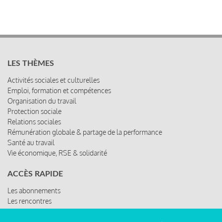
LES THÈMES
Activités sociales et culturelles
Emploi, formation et compétences
Organisation du travail
Protection sociale
Relations sociales
Rémunération globale & partage de la performance
Santé au travail
Vie économique, RSE & solidarité
ACCÈS RAPIDE
Les abonnements
Les rencontres
Les ressources