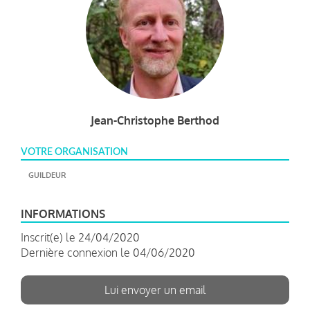
Jean-Christophe Berthod
VOTRE ORGANISATION
GUILDEUR
INFORMATIONS
Inscrit(e) le 24/04/2020
Dernière connexion le 04/06/2020
Lui envoyer un email