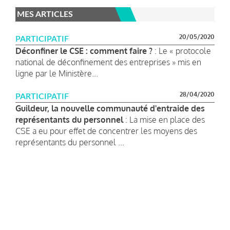
MES ARTICLES
20/05/2020
PARTICIPATIF
Déconfiner le CSE : comment faire ?
: Le « protocole
national de déconfinement des entreprises » mis en
ligne par le Ministère...
28/04/2020
PARTICIPATIF
Guildeur, la nouvelle communauté d'entraide des
représentants du personnel
: La mise en place des
CSE a eu pour effet de concentrer les moyens des
représentants du personnel ...