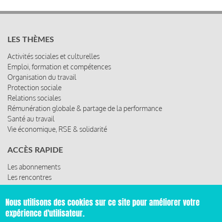
LES THÈMES
Activités sociales et culturelles
Emploi, formation et compétences
Organisation du travail
Protection sociale
Relations sociales
Rémunération globale & partage de la performance
Santé au travail
Vie économique, RSE & solidarité
ACCÈS RAPIDE
Les abonnements
Les rencontres
Les ressources
Nous utilisons des cookies sur ce site pour améliorer votre
expérience d'utilisateur.