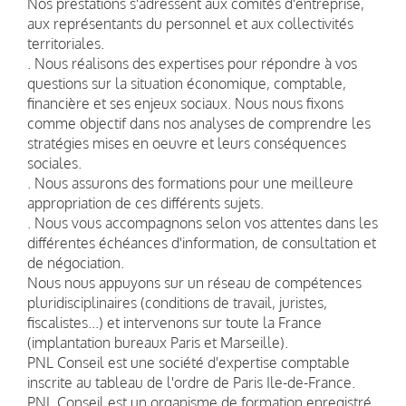
Nos prestations s'adressent aux comités d'entreprise,
aux représentants du personnel et aux collectivités
territoriales.
. Nous réalisons des expertises pour répondre à vos
questions sur la situation économique, comptable,
financière et ses enjeux sociaux. Nous nous fixons
comme objectif dans nos analyses de comprendre les
stratégies mises en oeuvre et leurs conséquences
sociales.
. Nous assurons des formations pour une meilleure
appropriation de ces différents sujets.
. Nous vous accompagnons selon vos attentes dans les
différentes échéances d'information, de consultation et
de négociation.
Nous nous appuyons sur un réseau de compétences
pluridisciplinaires (conditions de travail, juristes,
fiscalistes...) et intervenons sur toute la France
(implantation bureaux Paris et Marseille).
PNL Conseil est une société d'expertise comptable
inscrite au tableau de l'ordre de Paris Ile-de-France.
PNL Conseil est un organisme de formation enregistré