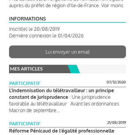
auprès du préfet de région d'Ile-de-France. Voir moins
INFORMATIONS
Inscrit(e) le 20/08/2019
Dernière connexion le 01/04/2026
Lui envoyer un email
MES ARTICLES
07/12/2020
PARTICIPATIF
L’indemnisation du télétravailleur : un principe
constant de jurisprudence
: Une jurisprudence
favorable au télétravailleur Avant les ordonnances
Macron de septembre...
21/08/2019
PARTICIPATIF
Réforme Pénicaud de l’égalité professionnelle