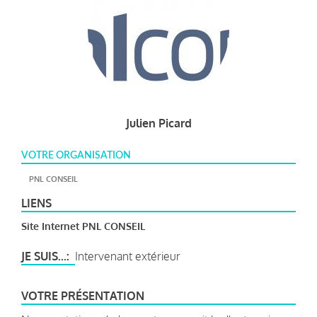
Julien Picard
VOTRE ORGANISATION
PNL CONSEIL
LIENS
Site Internet PNL CONSEIL
JE SUIS...
Intervenant extérieur
VOTRE PRÉSENTATION