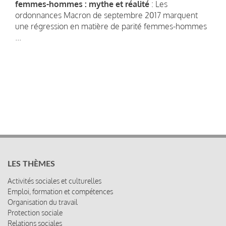
femmes-hommes : mythe et réalité
: Les
ordonnances Macron de septembre 2017 marquent
une régression en matière de parité femmes-hommes
...
LES THÈMES
Activités sociales et culturelles
Emploi, formation et compétences
Organisation du travail
Protection sociale
Relations sociales