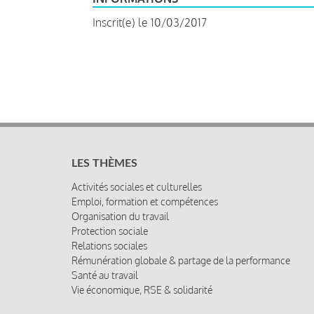
Inscrit(e) le 10/03/2017
LES THÈMES
Activités sociales et culturelles
Emploi, formation et compétences
Organisation du travail
Protection sociale
Relations sociales
Rémunération globale & partage de la performance
Santé au travail
Vie économique, RSE & solidarité