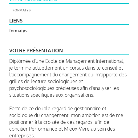
FORMATYS
LIENS
formatys
VOTRE PRÉSENTATION
Diplômée d'une Ecole de Management International,
je termine actuellement un cursus dans le conseil et
l'accompagnement du changement qui m'apporte des
grilles de lecture sociologiques et
psychosociologiques précieuses afin d'analyser les
situations spécifiques aux organisations.
Forte de ce double regard de gestionnaire et
sociologue du changement, mon ambition est de me
positionner à la croisée de ces regards, afin de
concilier Performance et Mieux-Vivre au sein des
entreprises.