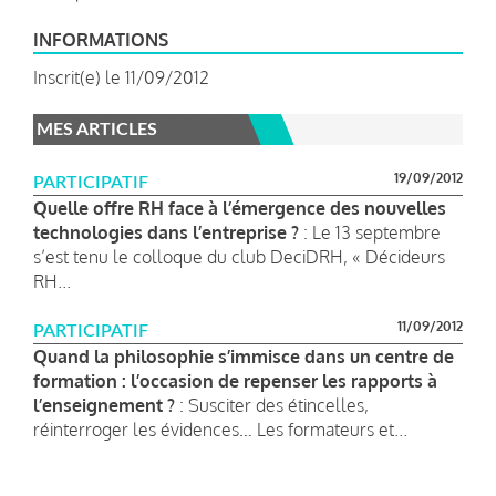
INFORMATIONS
Inscrit(e) le 11/09/2012
MES ARTICLES
19/09/2012
PARTICIPATIF
Quelle offre RH face à l’émergence des nouvelles
technologies dans l’entreprise ?
: Le 13 septembre
s’est tenu le colloque du club DeciDRH, « Décideurs
RH...
11/09/2012
PARTICIPATIF
Quand la philosophie s’immisce dans un centre de
formation : l’occasion de repenser les rapports à
l’enseignement ?
: Susciter des étincelles,
réinterroger les évidences… Les formateurs et...