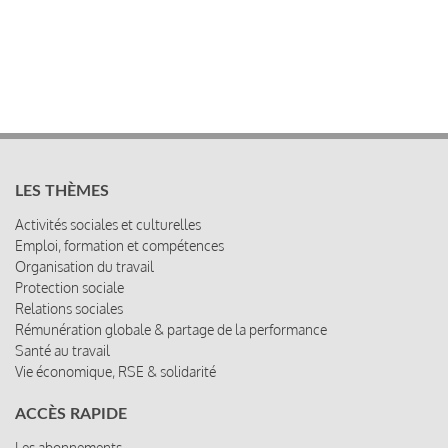
LES THÈMES
Activités sociales et culturelles
Emploi, formation et compétences
Organisation du travail
Protection sociale
Relations sociales
Rémunération globale & partage de la performance
Santé au travail
Vie économique, RSE & solidarité
ACCÈS RAPIDE
Les abonnements