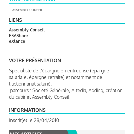
ASSEMBLY CONSEIL
LIENS
Assembly Conseil
ESAShare
eXlance
VOTRE PRÉSENTATION
Spécialiste de l'épargne en entreprise (épargne
salariale, épargne retraite) et notamment de
l'actionnariat salarié.
parcours : Société Générale, Altedia, Adding, création
du cabinet Assembly Conseil
INFORMATIONS
Inscrit(e) le 28/04/2010