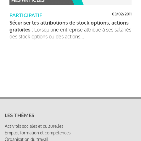
MES ARTICLES
03/02/2011
PARTICIPATIF
Sécuriser les attributions de stock options, actions
gratuites
: Lorsqu'une entreprise attribue à ses salariés
des stock options ou des actions...
LES THÈMES
Activités sociales et culturelles
Emploi, formation et compétences
Organisation du travail