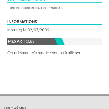
UNION DÉPARTEMENTALE DES SYNDICATS
INFORMATIONS
Inscrit(e) le 02/07/2009
MES ARTICLES
Cet utilisateur n'a pas de contenu à afficher.
LES THÈMES