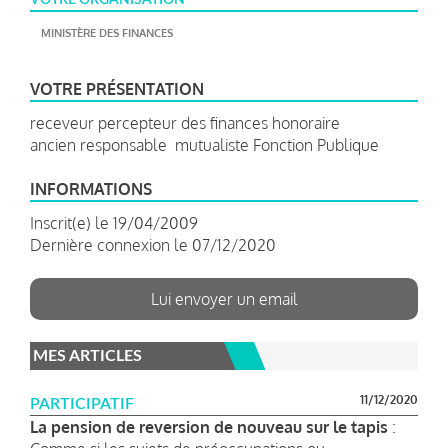
MINISTÈRE DES FINANCES
VOTRE PRÉSENTATION
receveur percepteur des finances honoraire
ancien responsable mutualiste Fonction Publique
INFORMATIONS
Inscrit(e) le 19/04/2009
Dernière connexion le 07/12/2020
Lui envoyer un email
MES ARTICLES
11/12/2020
PARTICIPATIF
La pension de reversion de nouveau sur le tapis
: