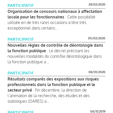
24/02/2020
PARTICIPATIF
Organisation de concours nationaux à affectation
locale pour les fonctionnaires
: Cette possibilité
utilisée en de très rares occasions à titre très
exceptionnel dans certains...
05/02/2020
PARTICIPATIF
Nouvelles règles de contrôle de déontologie dans
la fonction publique
: Le décret précisant les
nouvelles modalités du contrôle déontologique dans
la fonction publique a...
08/01/2020
PARTICIPATIF
Résultats comparés des expositions aux risques
professionnels dans la fonction publique et le
secteur privé
: Fin décembre, la direction de
l’animation de la recherche, des études et des
statistiques (DARES) a...
06/11/2019
PARTICIPATIF