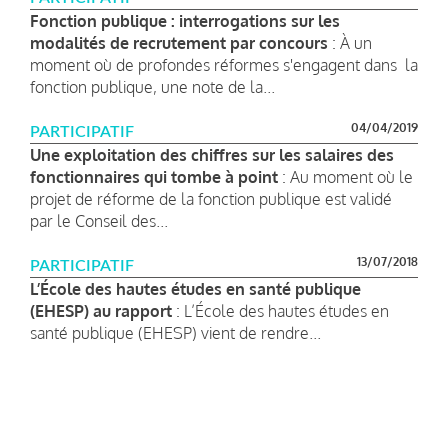
Fonction publique : interrogations sur les
modalités de recrutement par concours
: À un
moment où de profondes réformes s'engagent dans la
fonction publique, une note de la...
04/04/2019
PARTICIPATIF
Une exploitation des chiffres sur les salaires des
fonctionnaires qui tombe à point
: Au moment où le
projet de réforme de la fonction publique est validé
par le Conseil des...
13/07/2018
PARTICIPATIF
L’École des hautes études en santé publique
(EHESP) au rapport
: L’École des hautes études en
santé publique (EHESP) vient de rendre...
Pagination