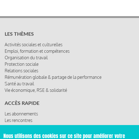
LES THÈMES
Activités sociales et culturelles
Emploi, formation et compétences
Organisation du travail
Protection sociale
Relations sociales
Rémunération globale & partage de la performance
Santé au travail
Vie économique, RSE & solidarité
ACCÈS RAPIDE
Les abonnements
Les rencontres
Les ressources
Nous utilisons des cookies sur ce site pour améliorer votre