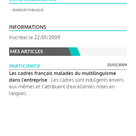
RUMEUR PUBLIQUE
INFORMATIONS
Inscrit(e) le 22/01/2009
MES ARTICLES
23/01/2009
PARTICIPATIF
Les cadres français malades du multilinguisme
dans l'entreprise
: Les cadres sont indulgents envers
eux-mêmes et s'attribuent d'excellentes notes en
langues ...