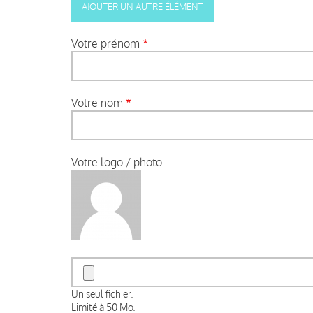
Votre prénom
Votre nom
Votre logo / photo
Un seul fichier.
Limité à 50 Mo.