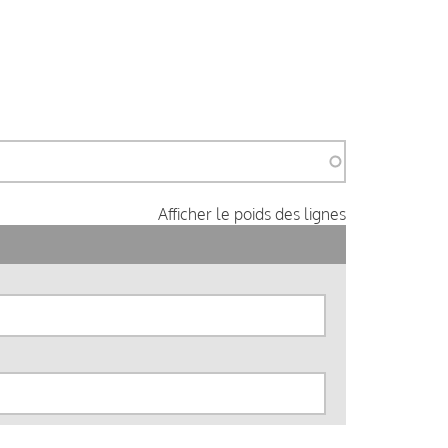
Afficher le poids des lignes