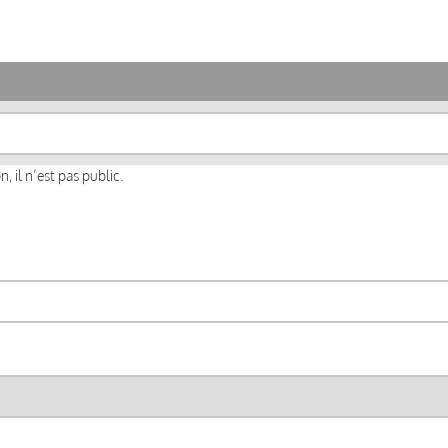
, il n’est pas public.