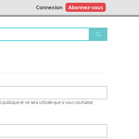
Connexion
Abonnez-vous
s publique et ne sera utilisée que si vous souhaitez