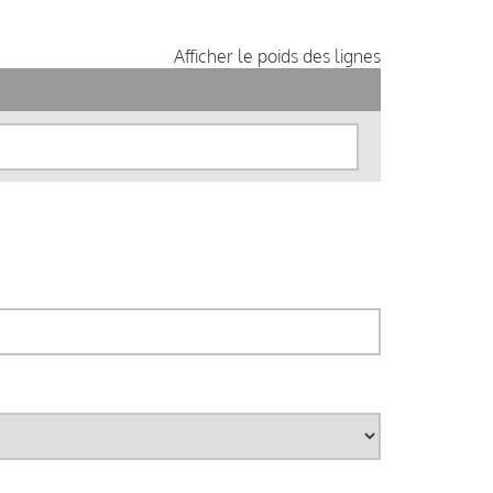
Afficher le poids des lignes