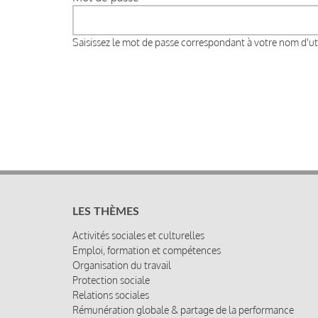
Saisissez le mot de passe correspondant à votre nom d'uti
LES THÈMES
Activités sociales et culturelles
Emploi, formation et compétences
Organisation du travail
Protection sociale
Relations sociales
Rémunération globale & partage de la performance