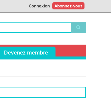
Connexion
Abonnez-vous
Devenez membre