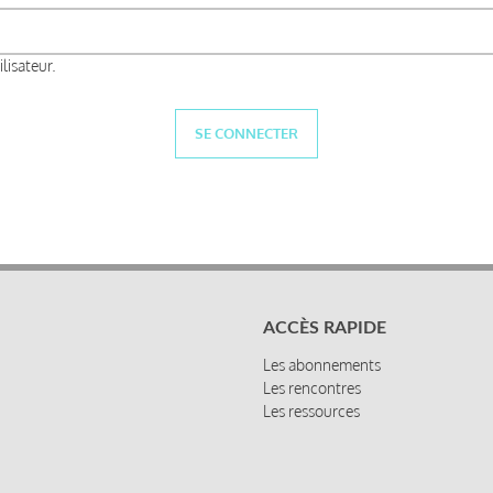
lisateur.
ACCÈS RAPIDE
Les abonnements
Les rencontres
Les ressources