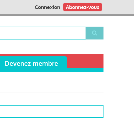
Connexion
Abonnez-vous
Devenez membre