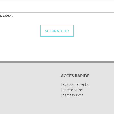
lisateur.
ACCÈS RAPIDE
Les abonnements
Les rencontres
Les ressources