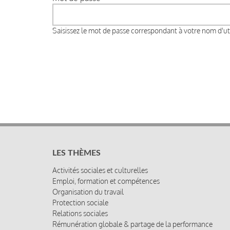
Saisissez le mot de passe correspondant à votre nom d'uti
LES THÈMES
Activités sociales et culturelles
Emploi, formation et compétences
Organisation du travail
Protection sociale
Relations sociales
Rémunération globale & partage de la performance