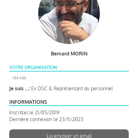
Bernard MORIN
VOTRE ORGANISATION
CFE-CGC
Je suis ...:
Ex DSC & Représentant du personnel
INFORMATIONS
Inscrit(e) le 21/05/2019
Dernière connexion le 23/11/2023
Lui envoyer un email