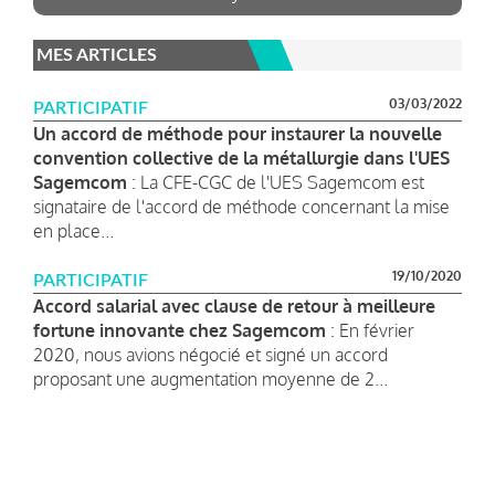
MES ARTICLES
03/03/2022
PARTICIPATIF
Un accord de méthode pour instaurer la nouvelle
convention collective de la métallurgie dans l'UES
Sagemcom
: La CFE-CGC de l'UES Sagemcom est
signataire de l'accord de méthode concernant la mise
en place...
19/10/2020
PARTICIPATIF
Accord salarial avec clause de retour à meilleure
fortune innovante chez Sagemcom
: En février
2020, nous avions négocié et signé un accord
proposant une augmentation moyenne de 2...