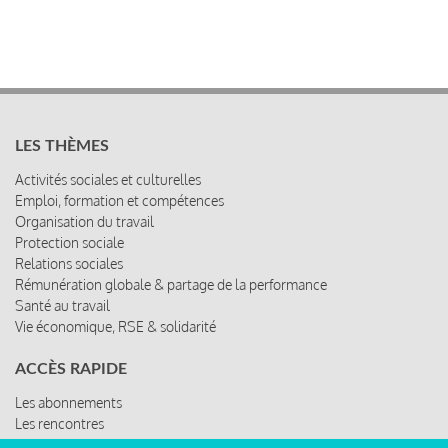
LES THÈMES
Activités sociales et culturelles
Emploi, formation et compétences
Organisation du travail
Protection sociale
Relations sociales
Rémunération globale & partage de la performance
Santé au travail
Vie économique, RSE & solidarité
ACCÈS RAPIDE
Les abonnements
Les rencontres
Les ressources