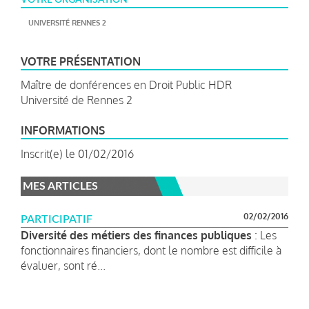
UNIVERSITÉ RENNES 2
VOTRE PRÉSENTATION
Maître de donférences en Droit Public HDR
Université de Rennes 2
INFORMATIONS
Inscrit(e) le 01/02/2016
MES ARTICLES
02/02/2016
PARTICIPATIF
Diversité des métiers des finances publiques
: Les
fonctionnaires financiers, dont le nombre est difficile à
évaluer, sont ré...