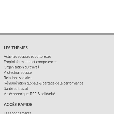
LES THÈMES
Activités sociales et culturelles
Emploi, formation et compétences
Organisation du travail
Protection sociale
Relations sociales
Rémunération globale & partage de la performance
Santé au travail
Vie économique, RSE & solidarité
ACCÈS RAPIDE
Les abonnements