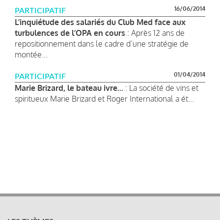
16/06/2014
PARTICIPATIF
L’inquiétude des salariés du Club Med face aux
turbulences de l’OPA en cours
: Après 12 ans de
repositionnement dans le cadre d’une stratégie de
montée...
01/04/2014
PARTICIPATIF
Marie Brizard, le bateau ivre...
: La société de vins et
spiritueux Marie Brizard et Roger International a ét...