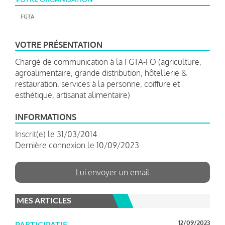
FGTA
VOTRE PRÉSENTATION
Chargé de communication à la FGTA-FO (agriculture,
agroalimentaire, grande distribution, hôtellerie &
restauration, services à la personne, coiffure et
esthétique, artisanat alimentaire)
INFORMATIONS
Inscrit(e) le 31/03/2014
Dernière connexion le 10/09/2023
Lui envoyer un email
MES ARTICLES
12/09/2023
PARTICIPATIF