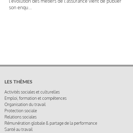
l'évolution des métiers de l'assurance vient de publier
son enqu...
LES THÈMES
Activités sociales et culturelles
Emploi, formation et compétences
Organisation du travail
Protection sociale
Relations sociales
Rémunération globale & partage de la performance
Santé au travail