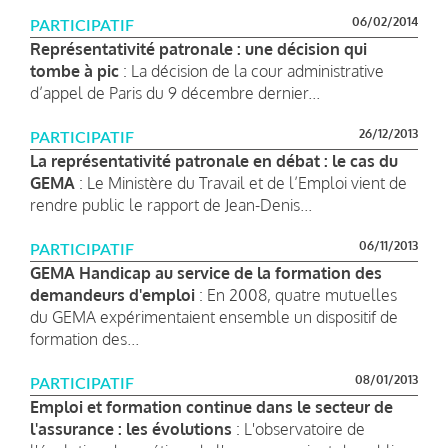
06/02/2014
PARTICIPATIF
Représentativité patronale : une décision qui
tombe à pic
: La décision de la cour administrative
d’appel de Paris du 9 décembre dernier...
26/12/2013
PARTICIPATIF
La représentativité patronale en débat : le cas du
GEMA
: Le Ministère du Travail et de l’Emploi vient de
rendre public le rapport de Jean-Denis...
06/11/2013
PARTICIPATIF
GEMA Handicap au service de la formation des
demandeurs d'emploi
: En 2008, quatre mutuelles
du GEMA expérimentaient ensemble un dispositif de
formation des...
08/01/2013
PARTICIPATIF
Emploi et formation continue dans le secteur de
l'assurance : les évolutions
: L'observatoire de