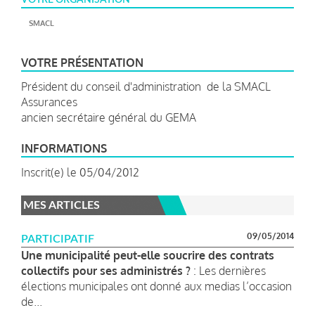
SMACL
VOTRE PRÉSENTATION
Président du conseil d'administration de la SMACL
Assurances
ancien secrétaire général du GEMA
INFORMATIONS
Inscrit(e) le 05/04/2012
MES ARTICLES
09/05/2014
PARTICIPATIF
Une municipalité peut-elle soucrire des contrats
collectifs pour ses administrés ?
: Les dernières
élections municipales ont donné aux medias l’occasion
de...