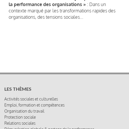
la performance des organisations »
: Dans un
contexte marqué par les transformations rapides des
organisations, des tensions sociales...
LES THÈMES
Activités sociales et culturelles
Emploi, formation et compétences
Organisation du travail
Protection sociale
Relations sociales