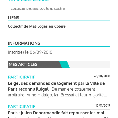
COLLECTIF DES MAL-LOGÉS EN COLÈRE
LIENS
Collectif de Mal-Logés en Colère
INFORMATIONS
Inscrit(e) le 06/09/2010
MES ARTICLES
26/01/2018
PARTICIPATIF
Le gel des demandes de logement par la Ville de
Paris reconnu illégal
: De manière totalement
arbitraire, Anne Hidalgo, Ian Brossat et leur majorité...
15/11/2017
PARTICIPATIF
Paris : Julien Denormandie fait repousser les mal-