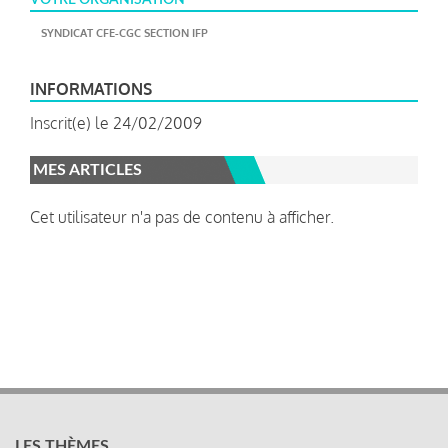
SYNDICAT CFE-CGC SECTION IFP
INFORMATIONS
Inscrit(e) le 24/02/2009
MES ARTICLES
Cet utilisateur n'a pas de contenu à afficher.
LES THÈMES