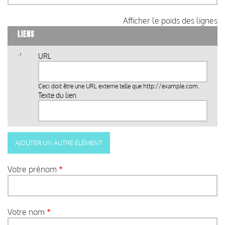
Afficher le poids des lignes
LIENS
URL
Ceci doit être une URL externe telle que
http://example.com
.
Texte du lien
Votre prénom
Votre nom