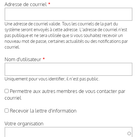
Adresse de courriel
Une adresse de courriel valide. Tous les courriels de la part du
système seront envoyés à cette adresse. L'adresse de courriel n'est
pas publique et ne sera utilisée que si vous souhaitez recevoir un
nouveau mot de passe, certaines actualités ou des notifications par
courriel.
Nom d'utilisateur
Uniquement pour vous identifier, il n’est pas public.
Permettre aux autres membres de vous contacter par
courriel
Recevoir la lettre d'information
Votre organisation