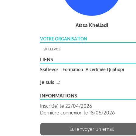
Aïssa Khelladi
VOTRE ORGANISATION
SKILLEVOS
LIENS
Skillevos - Formation IA certifiée Qualiopi
Je suis ...:
INFORMATIONS
Inscrit(e) le 22/04/2026
Dernière connexion le 18/05/2026
Lui envoyer un email