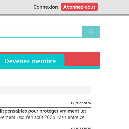
Connexion
Abonnez-vous
Devenez membre
08/06/2026
indispensables pour protéger vraiment les
vement jusqu'en août 2026. Mais entre ce...
04/05/2026