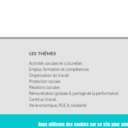
LES THÈMES
Activités sociales et culturelles
Emploi, formation et compétences
Organisation du travail
Protection sociale
Relations sociales
Rémunération globale & partage de la performance
Santé au travail
Vie économique, RSE & solidarité
Nous utilisons des cookies sur ce site pour amé