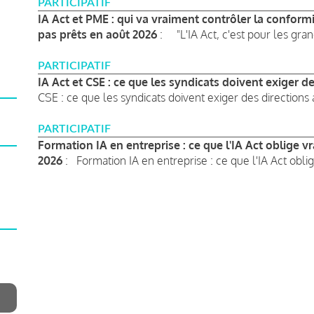
PARTICIPATIF
IA Act et PME : qui va vraiment contrôler la conform
pas prêts en août 2026
: "L'IA Act, c'est pour les gran
PARTICIPATIF
IA Act et CSE : ce que les syndicats doivent exiger d
CSE : ce que les syndicats doivent exiger des directions 
PARTICIPATIF
Formation IA en entreprise : ce que l'IA Act oblige v
2026
: Formation IA en entreprise : ce que l'IA Act oblig