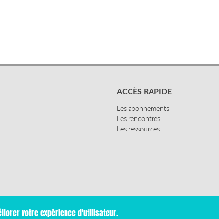
ACCÈS RAPIDE
Les abonnements
Les rencontres
Les ressources
liorer votre expérience d'utilisateur.