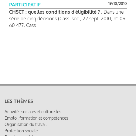
19/10/2010
PARTICIPATIF
CHSCT : quelles conditions d'éligibilité ?
: Dans une
série de cinq décisions (Cass. soc., 22 sept. 2010, n° 09-
60.477, Cass....
LES THÈMES
Activités sociales et culturelles
Emploi, formation et compétences
Organisation du travail
Protection sociale