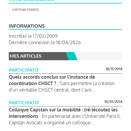
CAPSTAN FRANCE
INFORMATIONS
Inscrit(e) le 17/02/2009
Dernière connexion le 18/04/2026
MES ARTICLES
18/11/2014
PARTICIPATIF
Quels accords conclus sur l'instance de
coordination CHSCT ?
: Sans permettre la création
d’un véritable CHSCT central, dont l’avis...
10/01/2014
PARTICIPATIF
Colloque Capstan sur la mobilité : (ré-)écoutez les
interventions
: En partenariat avec l'Université Paris II,
Capstan Avocats a organisé un colloque...