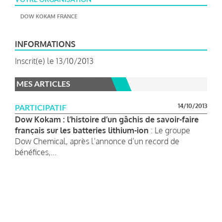
DOW KOKAM FRANCE
INFORMATIONS
Inscrit(e) le 13/10/2013
MES ARTICLES
14/10/2013
PARTICIPATIF
Dow Kokam : l’histoire d’un gâchis de savoir-faire
français sur les batteries lithium-ion
: Le groupe
Dow Chemical, après l’annonce d’un record de
bénéfices,...