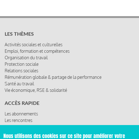
LES THÈMES
Activités sociales et culturelles
Emploi, formation et compétences
Organisation du travail
Protection sociale
Relations sociales
Rémunération globale & partage de la performance
Santé au travail
Vie économique, RSE & solidarité
ACCÈS RAPIDE
Les abonnements
Les rencontres
Les ressources
Nous utilisons des cookies sur ce site pour améliorer votre