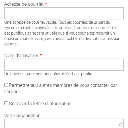
Adresse de courriel
Une adresse de courriel valide. Tous les courriels de la part du
système seront envoyés à cette adresse. L'adresse de courriel n'est
pas publique et ne sera utilisée que si vous souhaitez recevoir un
nouveau mot de passe, certaines actualités ou des notifications par
courriel.
Nom d'utilisateur
Uniquement pour vous identifier, il n’est pas public.
Permettre aux autres membres de vous contacter par
courriel
Recevoir la lettre d'information
Votre organisation