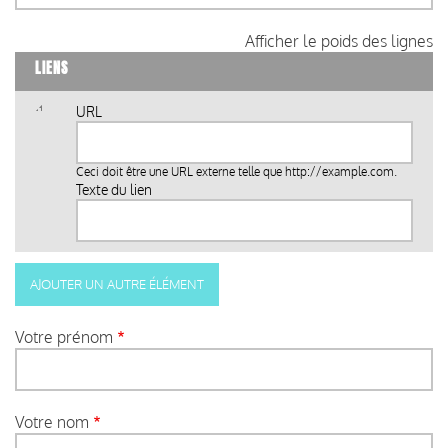
Afficher le poids des lignes
LIENS
URL
Ceci doit être une URL externe telle que
http://example.com
.
Texte du lien
Votre prénom
Votre nom