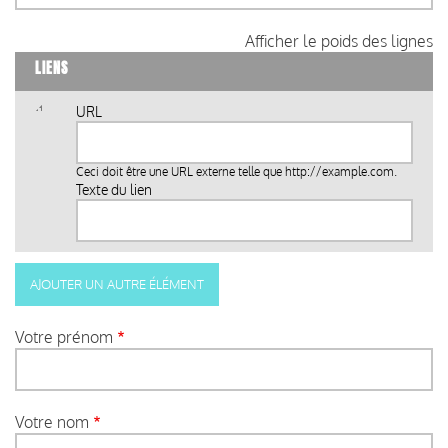
Afficher le poids des lignes
LIENS
URL
Ceci doit être une URL externe telle que
http://example.com
.
Texte du lien
Votre prénom
Votre nom