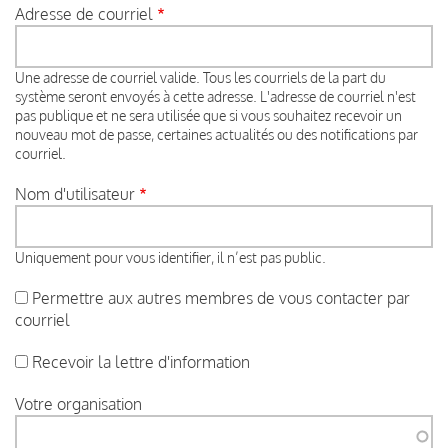
Adresse de courriel
Une adresse de courriel valide. Tous les courriels de la part du
système seront envoyés à cette adresse. L'adresse de courriel n'est
pas publique et ne sera utilisée que si vous souhaitez recevoir un
nouveau mot de passe, certaines actualités ou des notifications par
courriel.
Nom d'utilisateur
Uniquement pour vous identifier, il n’est pas public.
Permettre aux autres membres de vous contacter par
courriel
Recevoir la lettre d'information
Votre organisation