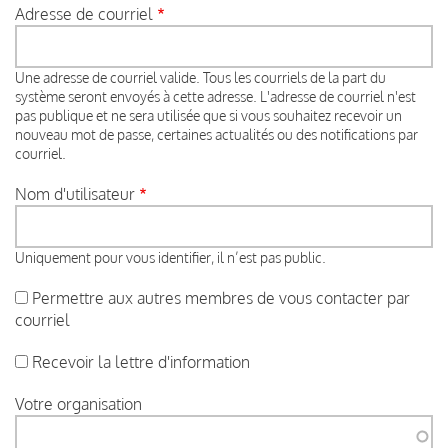
Adresse de courriel
Une adresse de courriel valide. Tous les courriels de la part du
système seront envoyés à cette adresse. L'adresse de courriel n'est
pas publique et ne sera utilisée que si vous souhaitez recevoir un
nouveau mot de passe, certaines actualités ou des notifications par
courriel.
Nom d'utilisateur
Uniquement pour vous identifier, il n’est pas public.
Permettre aux autres membres de vous contacter par
courriel
Recevoir la lettre d'information
Votre organisation