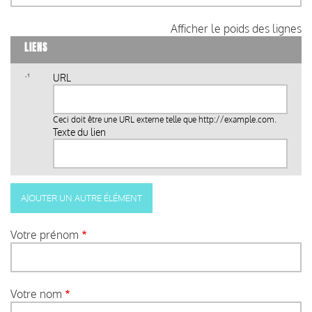
Afficher le poids des lignes
LIENS
URL
Ceci doit être une URL externe telle que
http://example.com
.
Texte du lien
Votre prénom
Votre nom