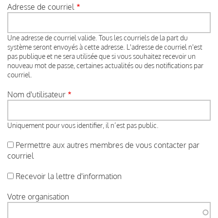
Adresse de courriel
Une adresse de courriel valide. Tous les courriels de la part du
système seront envoyés à cette adresse. L'adresse de courriel n'est
pas publique et ne sera utilisée que si vous souhaitez recevoir un
nouveau mot de passe, certaines actualités ou des notifications par
courriel.
Nom d'utilisateur
Uniquement pour vous identifier, il n’est pas public.
Permettre aux autres membres de vous contacter par
courriel
Recevoir la lettre d'information
Votre organisation