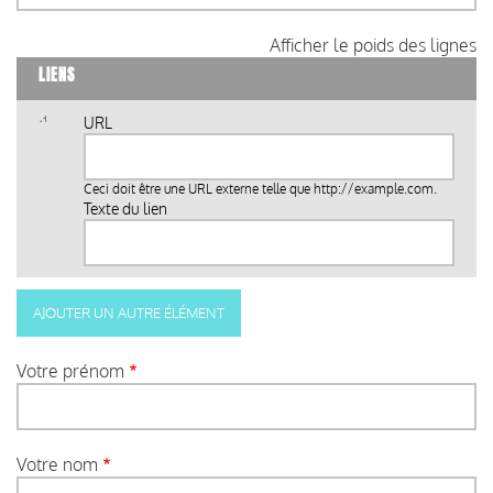
Afficher le poids des lignes
LIENS
URL
Ceci doit être une URL externe telle que
http://example.com
.
Texte du lien
Votre prénom
Votre nom