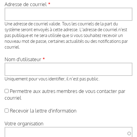
Adresse de courriel
Une adresse de courriel valide. Tous les courriels de la part du
système seront envoyés à cette adresse. L'adresse de courriel n'est
pas publique et ne sera utilisée que si vous souhaitez recevoir un
nouveau mot de passe, certaines actualités ou des notifications par
courriel.
Nom d'utilisateur
Uniquement pour vous identifier, il n’est pas public.
Permettre aux autres membres de vous contacter par
courriel
Recevoir la lettre d'information
Votre organisation