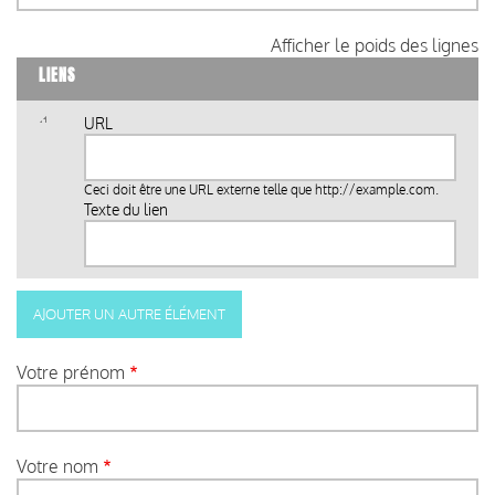
Afficher le poids des lignes
LIENS
URL
Ceci doit être une URL externe telle que
http://example.com
.
Texte du lien
Votre prénom
Votre nom