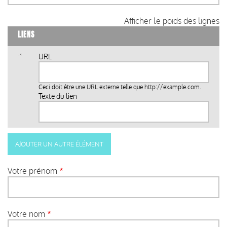
Afficher le poids des lignes
LIENS
URL
Ceci doit être une URL externe telle que
http://example.com
.
Texte du lien
Votre prénom
Votre nom