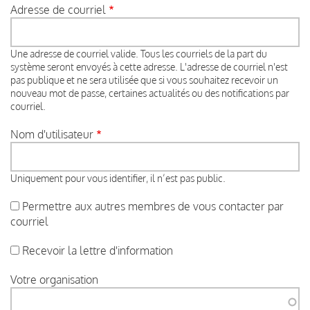
Adresse de courriel
Une adresse de courriel valide. Tous les courriels de la part du
système seront envoyés à cette adresse. L'adresse de courriel n'est
pas publique et ne sera utilisée que si vous souhaitez recevoir un
nouveau mot de passe, certaines actualités ou des notifications par
courriel.
Nom d'utilisateur
Uniquement pour vous identifier, il n’est pas public.
Permettre aux autres membres de vous contacter par
courriel
Recevoir la lettre d'information
Votre organisation