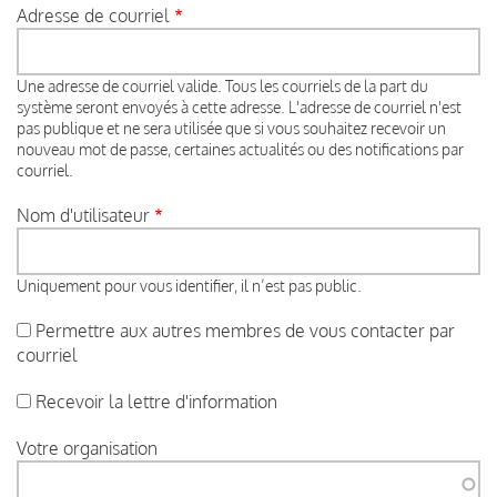
Adresse de courriel
Une adresse de courriel valide. Tous les courriels de la part du
système seront envoyés à cette adresse. L'adresse de courriel n'est
pas publique et ne sera utilisée que si vous souhaitez recevoir un
nouveau mot de passe, certaines actualités ou des notifications par
courriel.
Nom d'utilisateur
Uniquement pour vous identifier, il n’est pas public.
Permettre aux autres membres de vous contacter par
courriel
Recevoir la lettre d'information
Votre organisation