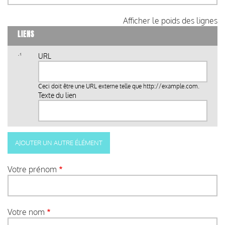
Afficher le poids des lignes
LIENS
URL
Ceci doit être une URL externe telle que
http://example.com
.
Texte du lien
Votre prénom
Votre nom